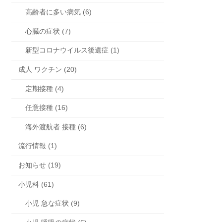
高齢者に多い病気 (6)
心臓の症状 (7)
新型コロナウイルス後遺症 (1)
成人 ワクチン (20)
定期接種 (4)
任意接種 (16)
海外渡航者 接種 (6)
流行情報 (1)
お知らせ (19)
小児科 (61)
小児 急な症状 (9)