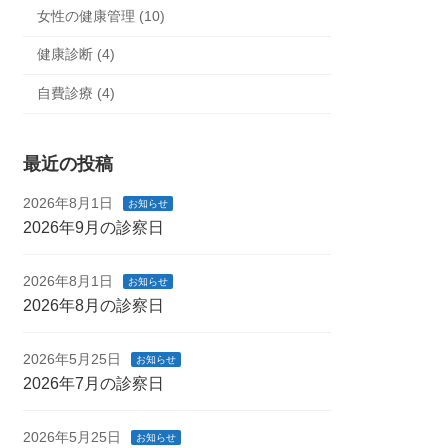
女性の健康管理 (10)
健康診断 (4)
自費診療 (4)
最近の投稿
2026年8月1日
お知らせ
2026年9月の診察日
2026年8月1日
お知らせ
2026年8月の診察日
2026年5月25日
お知らせ
2026年7月の診察日
2026年5月25日
お知らせ