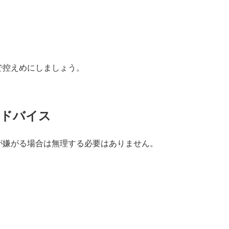
で控えめにしましょう。
アドバイス
が嫌がる場合は無理する必要はありません。