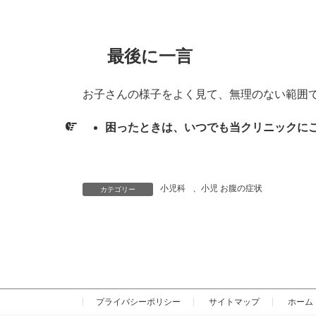
最後に一言
お子さんの様子をよく見て、無理のない範囲
困ったときは、いつでも当クリニックに
小児科
、
小児 お腹の症状
カテゴリー
プライバシーポリシー
サイトマップ
ホーム