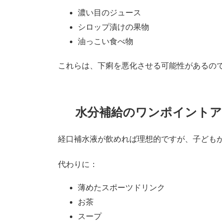
濃い目のジュース
シロップ漬けの果物
油っこい食べ物
これらは、下痢を悪化させる可能性があるの
水分補給のワンポイント
経口補水液が飲めれば理想的ですが、子ども
代わりに：
薄めたスポーツドリンク
お茶
スープ