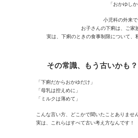
「おかゆしか
小児科の外来で
お子さんの下痢は、ご家
実は、下痢のときの食事制限について、
その常識、もう古いかも？
「下痢だからおかゆだけ」
「母乳は控えめに」
「ミルクは薄めて」
こんな言い方、どこかで聞いたことありませ
実は、これらはすべて古い考え方なんです！