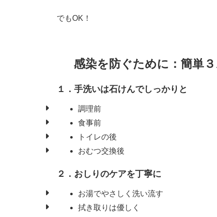
でもOK！
感染を防ぐために：簡単３
１．手洗いは石けんでしっかりと
調理前
食事前
トイレの後
おむつ交換後
２．おしりのケアを丁寧に
お湯でやさしく洗い流す
拭き取りは優しく