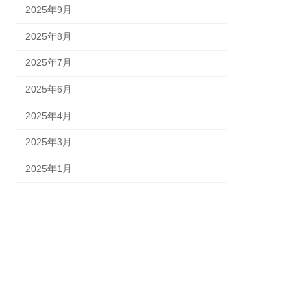
2025年9月
2025年8月
2025年7月
2025年6月
2025年4月
2025年3月
2025年1月