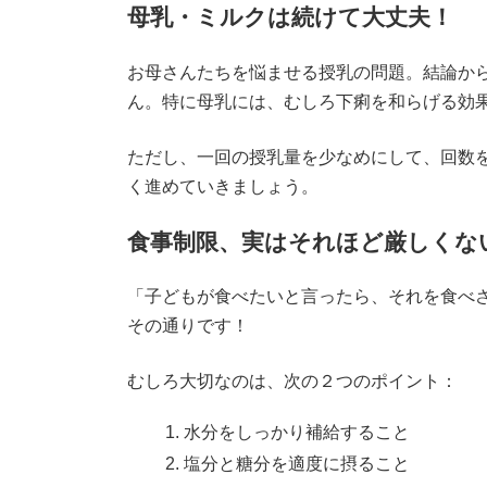
母乳・ミルクは続けて大丈夫！
お母さんたちを悩ませる授乳の問題。結論か
ん。特に母乳には、むしろ下痢を和らげる効
ただし、一回の授乳量を少なめにして、回数
く進めていきましょう。
食事制限、実はそれほど厳しくな
「子どもが食べたいと言ったら、それを食べ
その通りです！
むしろ大切なのは、次の２つのポイント：
水分をしっかり補給すること
塩分と糖分を適度に摂ること