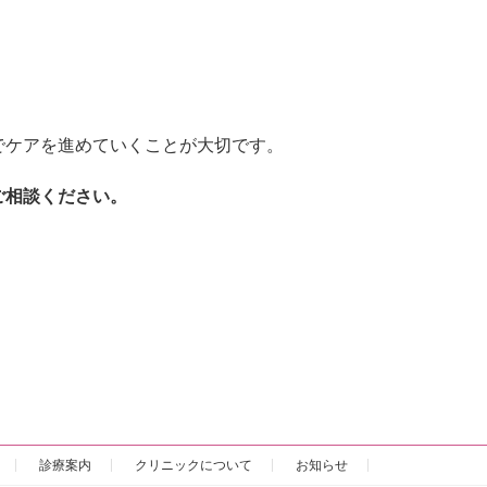
でケアを進めていくことが大切です。
ご相談ください。
診療案内
クリニックについて
お知らせ