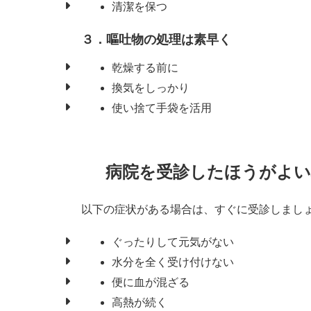
清潔を保つ
３．嘔吐物の処理は素早く
乾燥する前に
換気をしっかり
使い捨て手袋を活用
病院を受診したほうがよい
以下の症状がある場合は、すぐに受診しまし
ぐったりして元気がない
水分を全く受け付けない
便に血が混ざる
高熱が続く