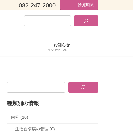
082-247-2000
診療時間
お知らせ
INFORMATION
種類別の情報
内科 (20)
生活習慣病の管理 (6)