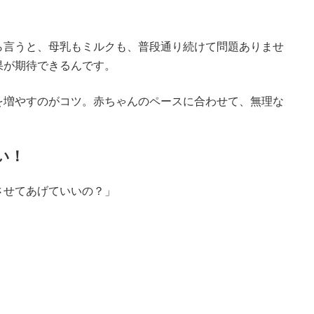
ら言うと、母乳もミルクも、普段通り続けて問題ありませ
果が期待できるんです。
を増やすのがコツ。赤ちゃんのペースに合わせて、無理な
い！
させてあげていいの？」