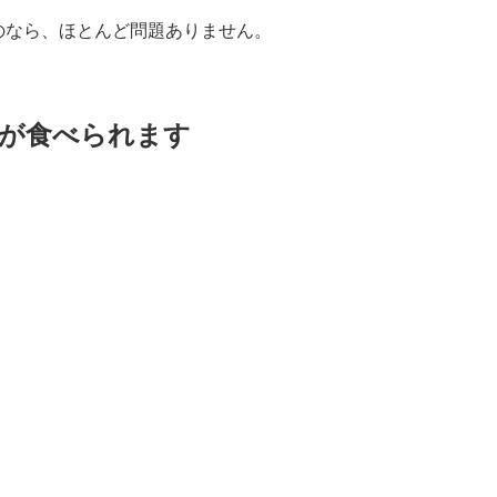
のなら、ほとんど問題ありません。
が食べられます