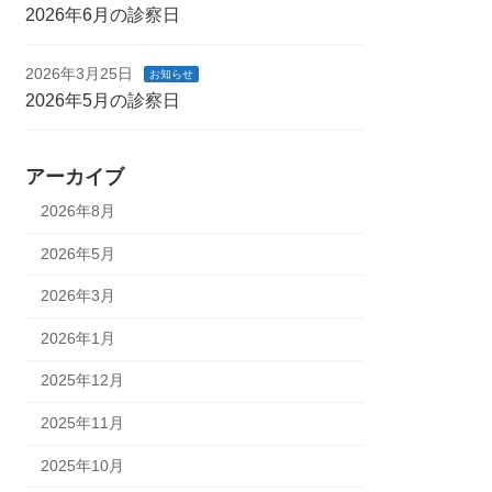
2026年6月の診察日
2026年3月25日
お知らせ
2026年5月の診察日
アーカイブ
2026年8月
2026年5月
2026年3月
2026年1月
2025年12月
2025年11月
2025年10月