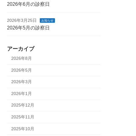
2026年6月の診察日
2026年3月25日
お知らせ
2026年5月の診察日
アーカイブ
2026年8月
2026年5月
2026年3月
2026年1月
2025年12月
2025年11月
2025年10月