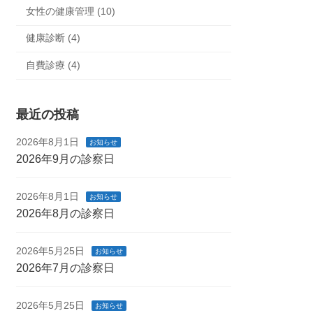
女性の健康管理 (10)
健康診断 (4)
自費診療 (4)
最近の投稿
2026年8月1日
お知らせ
2026年9月の診察日
2026年8月1日
お知らせ
2026年8月の診察日
2026年5月25日
お知らせ
2026年7月の診察日
2026年5月25日
お知らせ