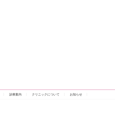
診療案内
クリニックについて
お知らせ