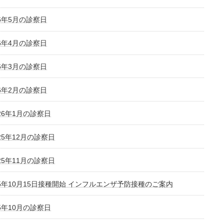
26年5月の診察日
26年4月の診察日
26年3月の診察日
26年2月の診察日
026年1月の診察日
025年12月の診察日
025年11月の診察日
25年10月15日接種開始 インフルエンザ予防接種のご案内
25年10月の診察日