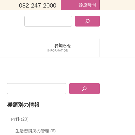
082-247-2000
診療時間
お知らせ
INFORMATION
種類別の情報
内科 (20)
生活習慣病の管理 (6)