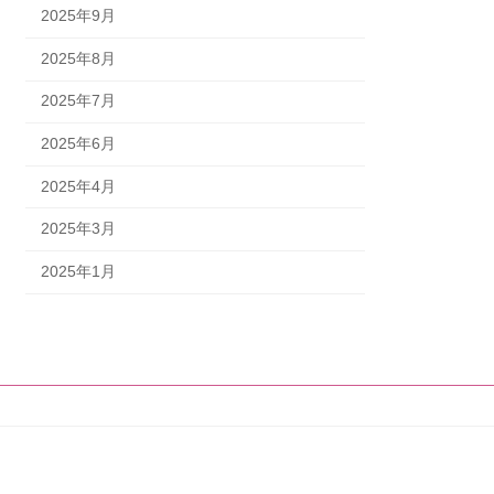
2025年9月
2025年8月
2025年7月
2025年6月
2025年4月
2025年3月
2025年1月