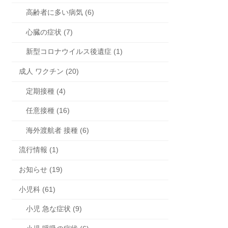
高齢者に多い病気 (6)
心臓の症状 (7)
新型コロナウイルス後遺症 (1)
成人 ワクチン (20)
定期接種 (4)
任意接種 (16)
海外渡航者 接種 (6)
流行情報 (1)
お知らせ (19)
小児科 (61)
小児 急な症状 (9)