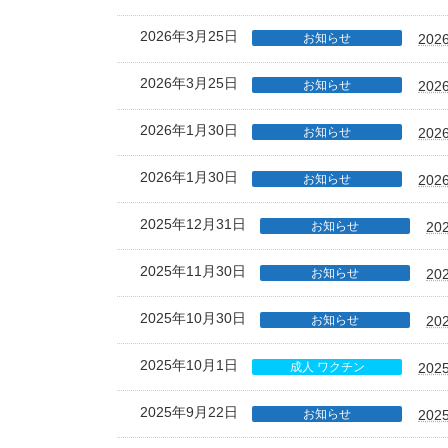
2026年3月25日
お知らせ
20
2026年3月25日
お知らせ
20
2026年1月30日
お知らせ
20
2026年1月30日
お知らせ
20
2025年12月31日
お知らせ
2
2025年11月30日
お知らせ
2
2025年10月30日
お知らせ
2
2025年10月1日
成人 ワクチン
20
2025年9月22日
お知らせ
20