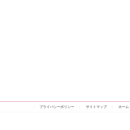
プライバシーポリシー
サイトマップ
ホーム