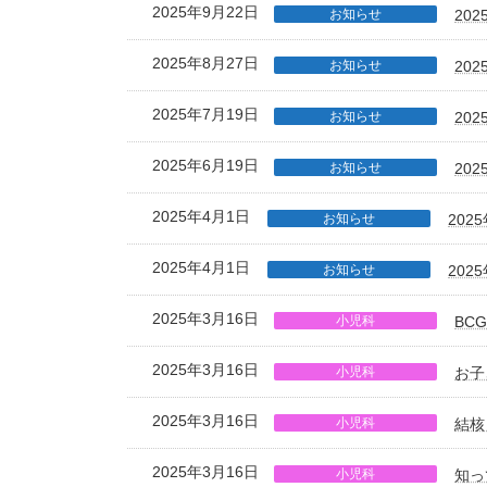
2025年9月22日
お知らせ
20
2025年8月27日
お知らせ
20
2025年7月19日
お知らせ
20
2025年6月19日
お知らせ
20
2025年4月1日
お知らせ
202
2025年4月1日
お知らせ
20
2025年3月16日
小児科
BC
2025年3月16日
小児科
お子
2025年3月16日
小児科
結核
2025年3月16日
小児科
知っ