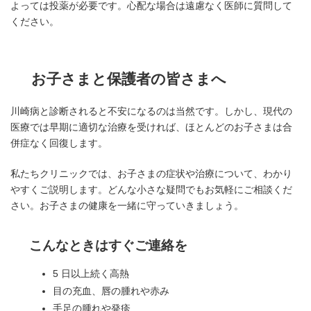
よっては投薬が必要です。心配な場合は遠慮なく医師に質問して
ください。
お子さまと保護者の皆さまへ
川崎病と診断されると不安になるのは当然です。しかし、現代の
医療では早期に適切な治療を受ければ、ほとんどのお子さまは合
併症なく回復します。
私たちクリニックでは、お子さまの症状や治療について、わかり
やすくご説明します。どんな小さな疑問でもお気軽にご相談くだ
さい。お子さまの健康を一緒に守っていきましょう。
こんなときはすぐご連絡を
5 日以上続く高熱
目の充血、唇の腫れや赤み
手足の腫れや発疹