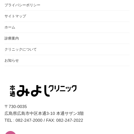
プライバシーポリシー
サイトマップ
ホーム
診療案内
クリニックについて
お知らせ
〒730-0035
広島県広島市中区本通3-10 本通サザン3階
TEL : 082-247-2000 / FAX: 082-247-2022