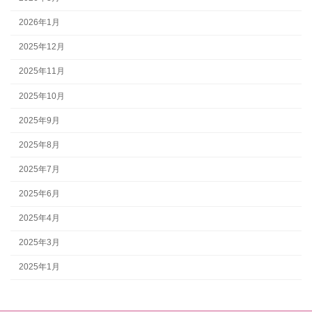
2026年1月
2025年12月
2025年11月
2025年10月
2025年9月
2025年8月
2025年7月
2025年6月
2025年4月
2025年3月
2025年1月