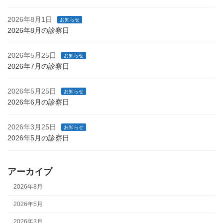
2026年8月1日
お知らせ
2026年8月の診察日
2026年5月25日
お知らせ
2026年7月の診察日
2026年5月25日
お知らせ
2026年6月の診察日
2026年3月25日
お知らせ
2026年5月の診察日
アーカイブ
2026年8月
2026年5月
2026年3月