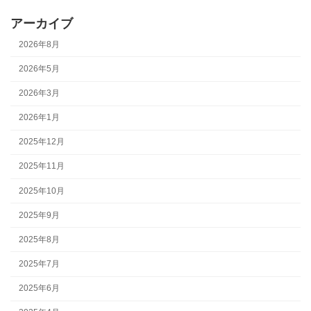
アーカイブ
2026年8月
2026年5月
2026年3月
2026年1月
2025年12月
2025年11月
2025年10月
2025年9月
2025年8月
2025年7月
2025年6月