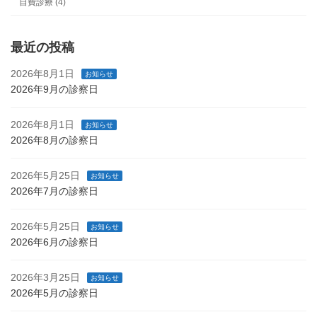
自費診療 (4)
最近の投稿
2026年8月1日
お知らせ
2026年9月の診察日
2026年8月1日
お知らせ
2026年8月の診察日
2026年5月25日
お知らせ
2026年7月の診察日
2026年5月25日
お知らせ
2026年6月の診察日
2026年3月25日
お知らせ
2026年5月の診察日