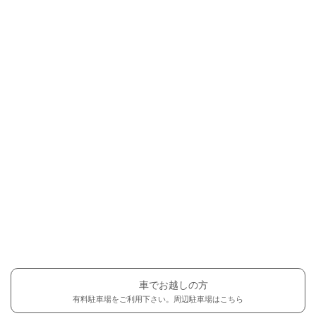
車でお越しの方
有料駐車場をご利用下さい。周辺駐車場はこちら