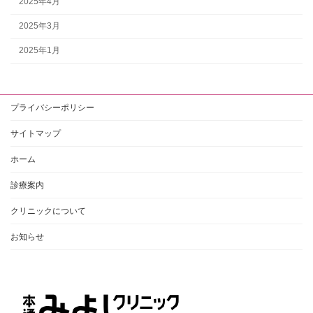
2025年4月
2025年3月
2025年1月
プライバシーポリシー
サイトマップ
ホーム
診療案内
クリニックについて
お知らせ